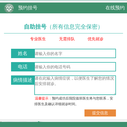
预约挂号
在线预约
自助挂号
（所有信息完全保密）
专业医生
无需排队
优先就诊
姓名
电话
病情描述
温馨提示：
预约成功后我院值班医生将与您联系，安
排医生及确认详细就诊时间。