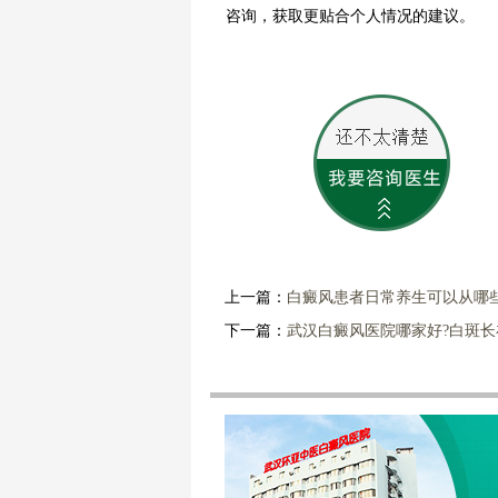
咨询，获取更贴合个人情况的建议。
上一篇：
白癜风患者日常养生可以从哪
下一篇：
武汉白癜风医院哪家好?白斑