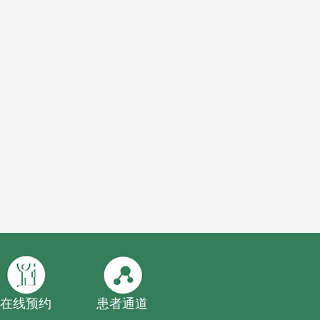
在线预约
患者通道