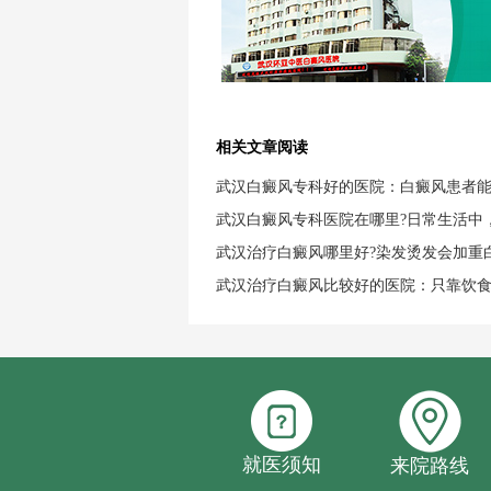
相关文章阅读
武汉白癜风专科好的医院：白癜风患者
武汉白癜风专科医院在哪里?日常生活中
武汉治疗白癜风哪里好?染发烫发会加重
武汉治疗白癜风比较好的医院：只靠饮
就医须知
来院路线