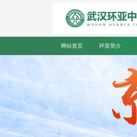
网站首页
环亚简介