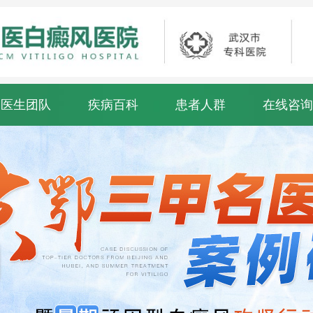
医生团队
疾病百科
患者人群
在线咨询