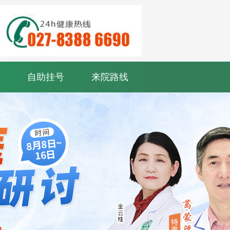
自助挂号
来院路线