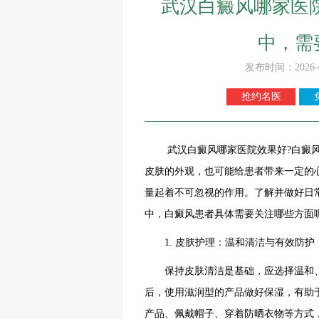
武汉白癜风哪家医
中，需
发布时间：2026-
抢约名医
武汉白癜风哪家医院效果好?白癜风患
皮肤的外观，也可能给患者带来一定的
量起着不可忽视的作用。了解并做好日
中，白癜风患者具体需要关注哪些方面
1. 皮肤护理：温和清洁与有效防护
保持皮肤清洁是基础，应选择温和、
后，使用滋润型的产品做好保湿，有助
产品、佩戴帽子、穿着防晒衣物等方式