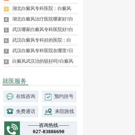
湖北白癜风专科医院：白癜风
湖北白癜风治疗医院哪家好?白
武汉哪家白癜风专科医院好?白
武汉白癜风专科好的医院：白
武汉白癜风专科医院在哪里?日
白癜风武汉治的较好吗?白癜风
就医服务
在线咨询
预约挂号
免费通话
来院路线
咨询热线
027-83886690