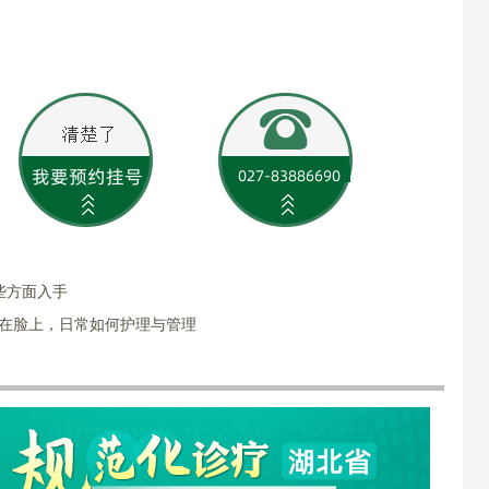
些方面入手
长在脸上，日常如何护理与管理