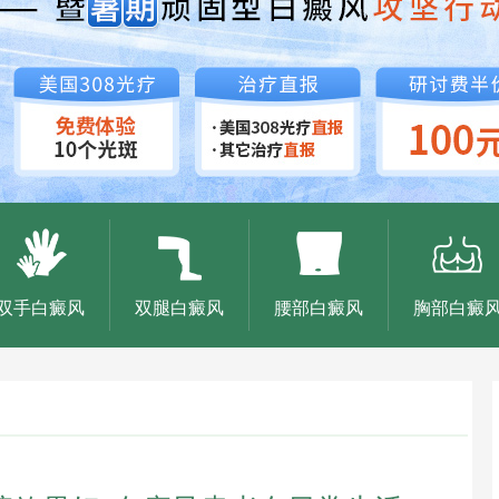
双手白癜风
双腿白癜风
腰部白癜风
胸部白癜