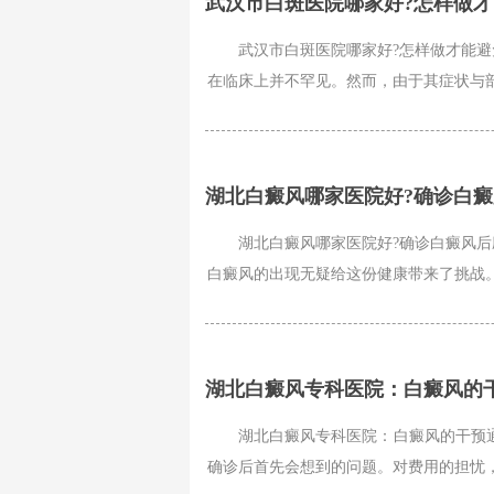
武汉市白斑医院哪家好?怎样做
武汉市白斑医院哪家好?怎样做才能避免
在临床上并不罕见。然而，由于其症状与部
湖北白癜风哪家医院好?确诊白
湖北白癜风哪家医院好?确诊白癜风后应
白癜风的出现无疑给这份健康带来了挑战。
湖北白癜风专科医院：白癜风的
湖北白癜风专科医院：白癜风的干预通常
确诊后首先会想到的问题。对费用的担忧，有