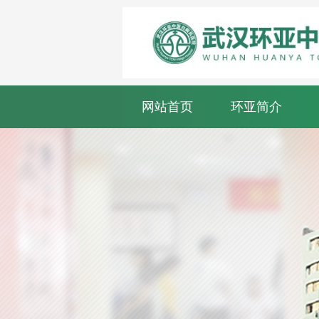
网站首页
环亚简介