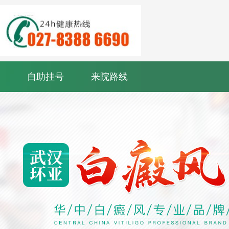
自助挂号
来院路线