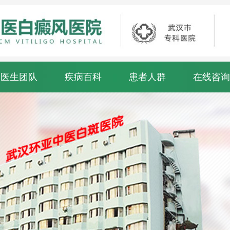
医生团队
疾病百科
患者人群
在线咨询