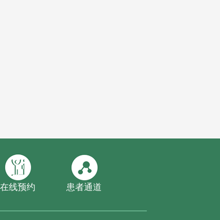
在线预约
患者通道