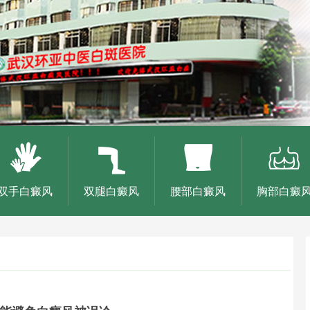
双手白癜风
双腿白癜风
腰部白癜风
胸部白癜