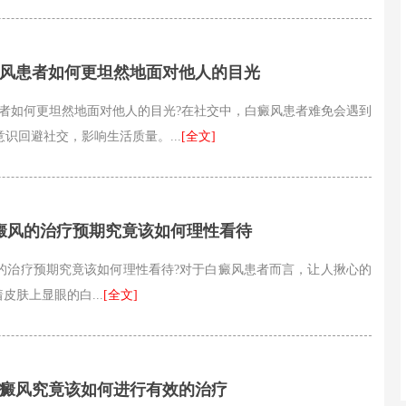
癜风患者如何更坦然地面对他人的目光
如何更坦然地面对他人的目光?在社交中，白癜风患者难免会遇到
识回避社交，影响生活质量。...
[全文]
癜风的治疗预期究竟该如何理性看待
治疗预期究竟该如何理性看待?对于白癜风患者而言，让人揪心的
皮肤上显眼的白...
[全文]
白癜风究竟该如何进行有效的治疗