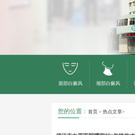
面部白癜风
颈部白癜风
您的位置：
首页
>
热点文章
>