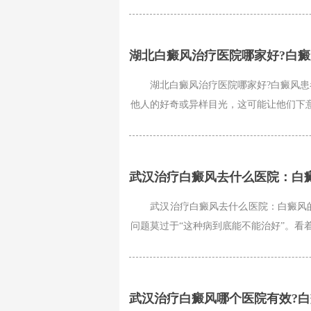
湖北白癜风治疗医院哪家好?白
湖北白癜风治疗医院哪家好?白癜风患者
他人的好奇或异样目光，这可能让他们下意
武汉治疗白癜风去什么医院：白
武汉治疗白癜风去什么医院：白癜风的
问题莫过于“这种病到底能不能治好”。看着
武汉治疗白癜风哪个医院有效?