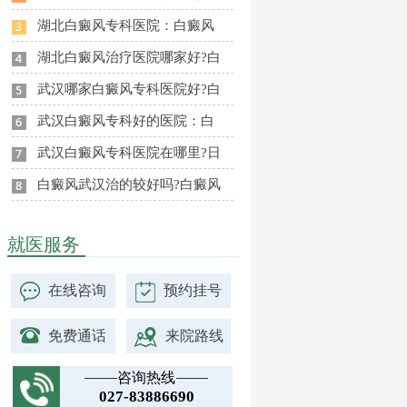
湖北白癜风专科医院：白癜风
湖北白癜风治疗医院哪家好?白
武汉哪家白癜风专科医院好?白
武汉白癜风专科好的医院：白
武汉白癜风专科医院在哪里?日
白癜风武汉治的较好吗?白癜风
就医服务
在线咨询
预约挂号
免费通话
来院路线
咨询热线
027-83886690